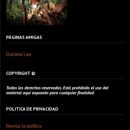
PÁGINAS AMIGAS
Daniela Lee
COPYRIGHT ©
Todos los derechos reservados. Está prohibido el uso del
material aquí expuesto para cualquier finalidad.
POLITICA DE PRIVACIDAD
Revisa la política