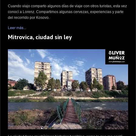
Cuando viajo comparto algunos días de viaje con otros turistas, esta vez
conocí a Lorenz. Compartimos algunas cervezas, experiencias y parte
del recorrido por Kosovo.
Leer más...
Mitrovica, ciudad sin ley