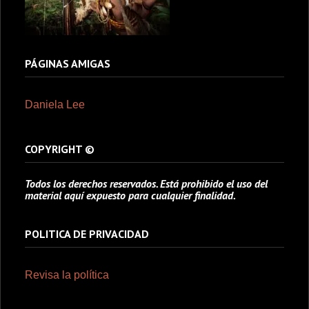
PÁGINAS AMIGAS
Daniela Lee
COPYRIGHT ©
Todos los derechos reservados. Está prohibido el uso del
material aquí expuesto para cualquier finalidad.
POLITICA DE PRIVACIDAD
Revisa la política