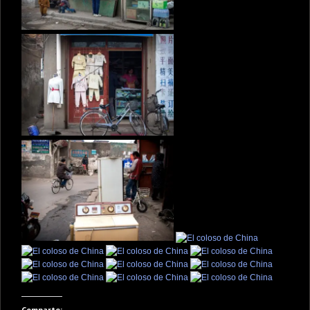
Comparte: