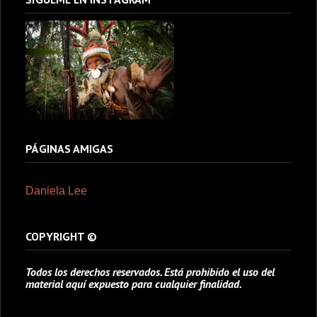
PÁGINAS AMIGAS
Daniela Lee
COPYRIGHT ©
Todos los derechos reservados. Está prohibido el uso del
material aquí expuesto para cualquier finalidad.