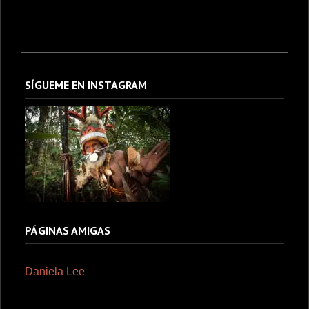
SÍGUEME EN INSTAGRAM
PÁGINAS AMIGAS
Daniela Lee