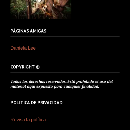
PÁGINAS AMIGAS
Daniela Lee
COPYRIGHT ©
Todos los derechos reservados. Está prohibido el uso del
material aquí expuesto para cualquier finalidad.
POLITICA DE PRIVACIDAD
Revisa la política