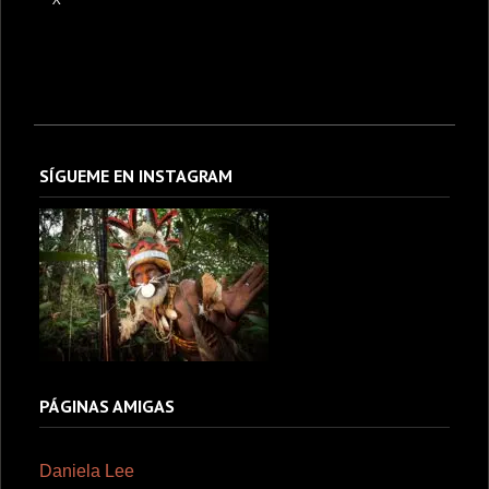
SÍGUEME EN INSTAGRAM
PÁGINAS AMIGAS
Daniela Lee