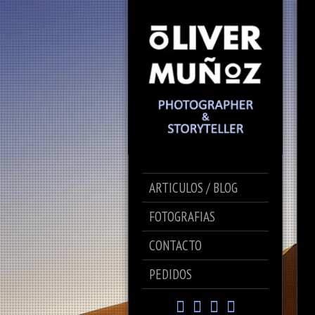
ARTICULOS / BLOG
FOTOGRAFIAS
CONTACTO
PEDIDOS