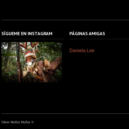
SÍGUEME EN INSTAGRAM
PÁGINAS AMIGAS
Daniela Lee
Oliver Muñoz Muñoz ©