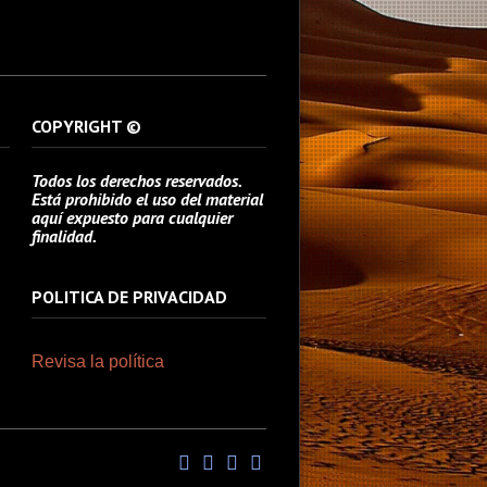
COPYRIGHT ©
Todos los derechos reservados.
Está prohibido el uso del material
aquí expuesto para cualquier
finalidad.
POLITICA DE PRIVACIDAD
Revisa la política