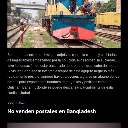
Se pueden asociar muchísimos adjetivos con esta ciudad, y casi todos
desagradables; empezando por la polución, el desorden, la suciedad...
tuve la sensación de estar encerrado dentro de un gran cubo de mierda.
Si visitan Bangladesh intenten escapar de este agujero negro lo más
rápidamente posible, aunque hay otra opción, alojarse en alguno de los
barrios para expatriados, hombres de negocios y políticos como
Gulshan, Banani... donde se puede descansar parcialmente de esta
caótica ciudad.
Leer más...
No venden postales en Bangladesh