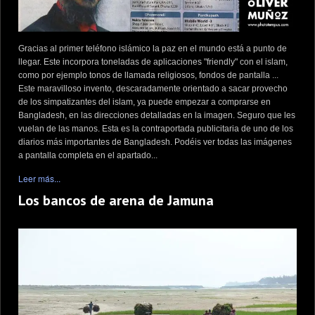
Gracias al primer teléfono islámico la paz en el mundo está a punto de
llegar. Este incorpora toneladas de aplicaciones "friendly" con el islam,
como por ejemplo tonos de llamada religiosos, fondos de pantalla ...
Este maravilloso invento, descaradamente orientado a sacar provecho
de los simpatizantes del islam, ya puede empezar a comprarse en
Bangladesh, en las direcciones detalladas en la imagen. Seguro que les
vuelan de las manos. Esta es la contraportada publicitaria de uno de los
diarios más importantes de Bangladesh. Podéis ver todas las imágenes
a pantalla completa en el apartado...
Leer más...
Los bancos de arena de Jamuna