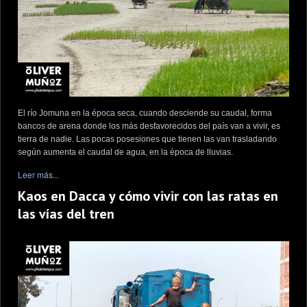
El río Jomuna en la época seca, cuando desciende su caudal, forma
bancos de arena donde los más desfavorecidos del país van a vivir, es
tierra de nadie. Las pocas posesiones que tienen las van trasladando
según aumenta el caudal de agua, en la época de lluvias.
Leer más...
Kaos en Dacca y cómo vivir con las ratas en
las vías del tren