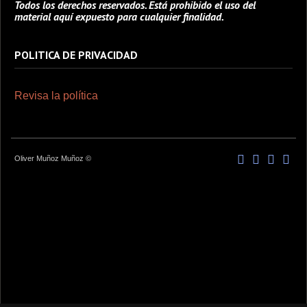
Todos los derechos reservados. Está prohibido el uso del
material aquí expuesto para cualquier finalidad.
POLITICA DE PRIVACIDAD
Revisa la política
Oliver Muñoz Muñoz ©