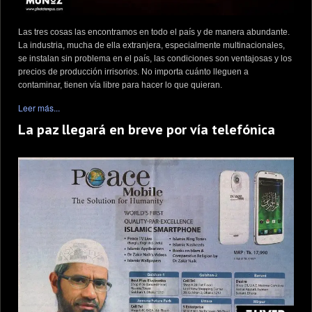
Las tres cosas las encontramos en todo el país y de manera abundante.
La industria, mucha de ella extranjera, especialmente multinacionales,
se instalan sin problema en el país, las condiciones son ventajosas y los
precios de producción irrisorios. No importa cuánto lleguen a
contaminar, tienen vía libre para hacer lo que quieran.
Leer más...
La paz llegará en breve por vía telefónica