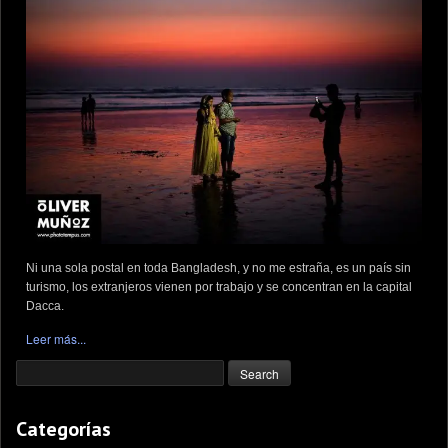
Ni una sola postal en toda Bangladesh, y no me estraña, es un país sin
turismo, los extranjeros vienen por trabajo y se concentran en la capital
Dacca.
Leer más...
Categorías