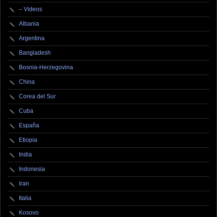
– Videos
Albania
Argentina
Bangladesh
Bosnia-Herzegovina
China
Corea del Sur
Cuba
España
Etiopia
India
Indonesia
Iran
Italia
Kosovo