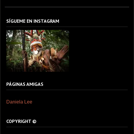
SÍGUEME EN INSTAGRAM
PÁGINAS AMIGAS
Daniela Lee
COPYRIGHT ©