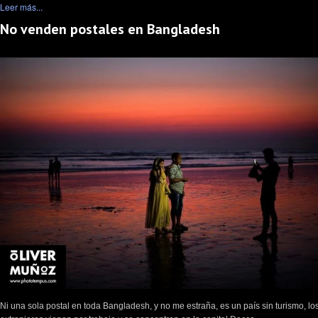
Leer más...
No venden postales en Bangladesh
Ni una sola postal en toda Bangladesh, y no me estraña, es un país sin turismo, lo