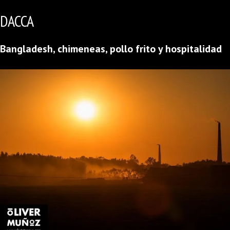
DACCA
Bangladesh, chimeneas, pollo frito y hospitalidad