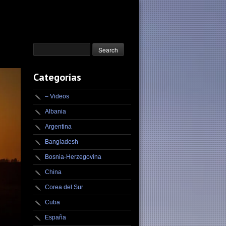
Categorías
– Videos
Albania
Argentina
Bangladesh
Bosnia-Herzegovina
China
Corea del Sur
Cuba
España