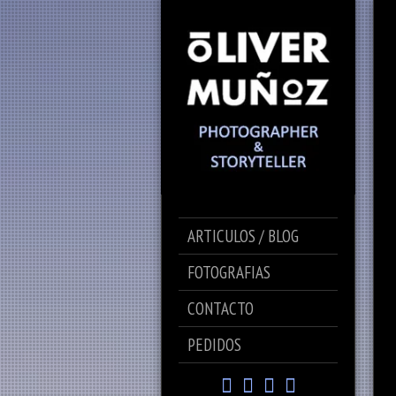
ARTICULOS / BLOG
FOTOGRAFIAS
CONTACTO
PEDIDOS