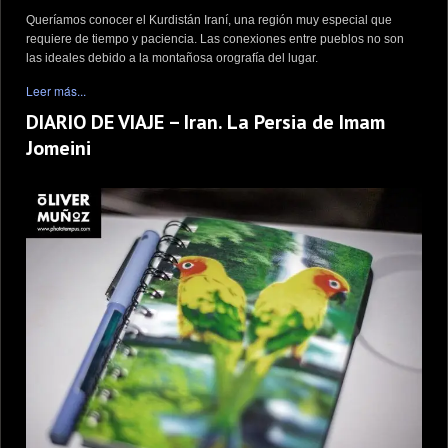
Queríamos conocer el Kurdistán Iraní, una región muy especial que
requiere de tiempo y paciencia. Las conexiones entre pueblos no son
las ideales debido a la montañosa orografía del lugar.
Leer más...
DIARIO DE VIAJE – Iran. La Persia de Imam
Jomeini