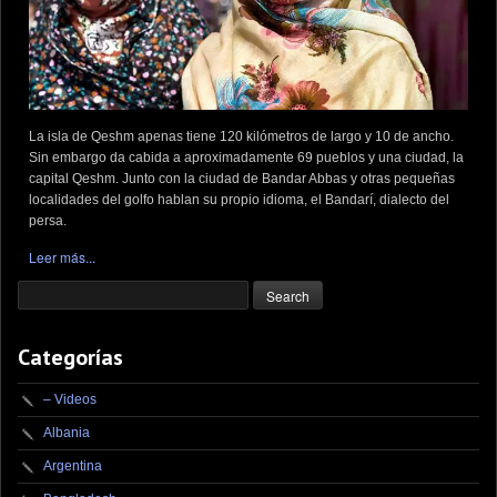
La isla de Qeshm apenas tiene 120 kilómetros de largo y 10 de ancho.
Sin embargo da cabida a aproximadamente 69 pueblos y una ciudad, la
capital Qeshm. Junto con la ciudad de Bandar Abbas y otras pequeñas
localidades del golfo hablan su propio idioma, el Bandarí, dialecto del
persa.
Leer más...
Categorías
– Videos
Albania
Argentina