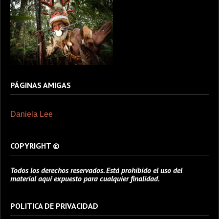
PÁGINAS AMIGAS
Daniela Lee
COPYRIGHT ©
Todos los derechos reservados. Está prohibido el uso del
material aquí expuesto para cualquier finalidad.
POLITICA DE PRIVACIDAD