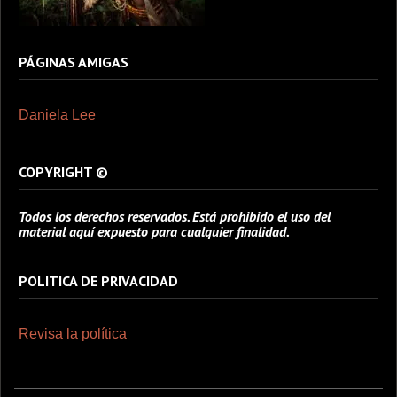
PÁGINAS AMIGAS
Daniela Lee
COPYRIGHT ©
Todos los derechos reservados. Está prohibido el uso del
material aquí expuesto para cualquier finalidad.
POLITICA DE PRIVACIDAD
Revisa la política