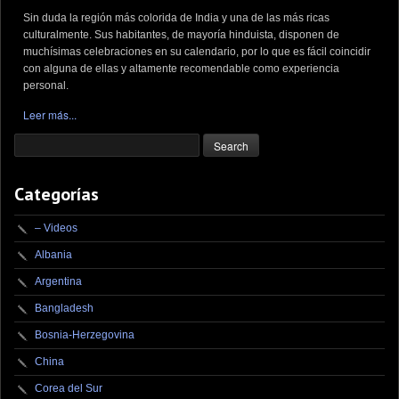
Sin duda la región más colorida de India y una de las más ricas
culturalmente. Sus habitantes, de mayoría hinduista, disponen de
muchísimas celebraciones en su calendario, por lo que es fácil coincidir
con alguna de ellas y altamente recomendable como experiencia
personal.
Leer más...
Categorías
– Videos
Albania
Argentina
Bangladesh
Bosnia-Herzegovina
China
Corea del Sur