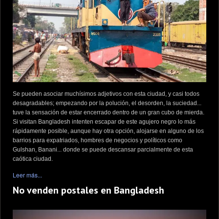
Se pueden asociar muchísimos adjetivos con esta ciudad, y casi todos
desagradables; empezando por la polución, el desorden, la suciedad...
tuve la sensación de estar encerrado dentro de un gran cubo de mierda.
Si visitan Bangladesh intenten escapar de este agujero negro lo más
rápidamente posible, aunque hay otra opción, alojarse en alguno de los
barrios para expatriados, hombres de negocios y políticos como
Gulshan, Banani... donde se puede descansar parcialmente de esta
caótica ciudad.
Leer más...
No venden postales en Bangladesh