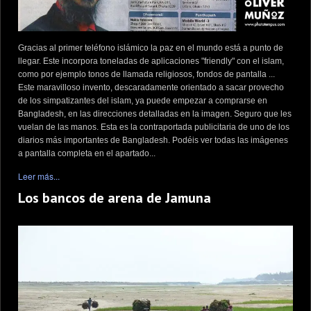
Gracias al primer teléfono islámico la paz en el mundo está a punto de
llegar. Este incorpora toneladas de aplicaciones "friendly" con el islam,
como por ejemplo tonos de llamada religiosos, fondos de pantalla ...
Este maravilloso invento, descaradamente orientado a sacar provecho
de los simpatizantes del islam, ya puede empezar a comprarse en
Bangladesh, en las direcciones detalladas en la imagen. Seguro que les
vuelan de las manos. Esta es la contraportada publicitaria de uno de los
diarios más importantes de Bangladesh. Podéis ver todas las imágenes
a pantalla completa en el apartado...
Leer más...
Los bancos de arena de Jamuna