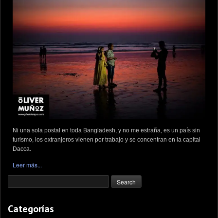
Ni una sola postal en toda Bangladesh, y no me estraña, es un país sin
turismo, los extranjeros vienen por trabajo y se concentran en la capital
Dacca.
Leer más...
Categorías