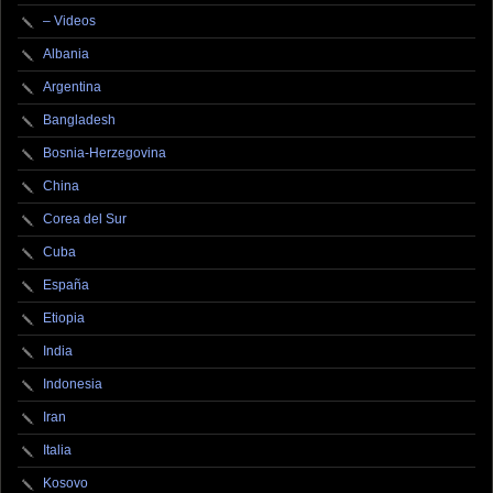
– Videos
Albania
Argentina
Bangladesh
Bosnia-Herzegovina
China
Corea del Sur
Cuba
España
Etiopia
India
Indonesia
Iran
Italia
Kosovo