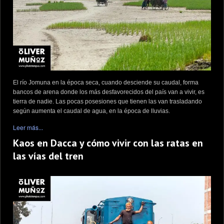
El río Jomuna en la época seca, cuando desciende su caudal, forma
bancos de arena donde los más desfavorecidos del país van a vivir, es
tierra de nadie. Las pocas posesiones que tienen las van trasladando
según aumenta el caudal de agua, en la época de lluvias.
Leer más...
Kaos en Dacca y cómo vivir con las ratas en
las vías del tren