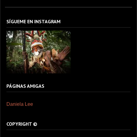
SÍGUEME EN INSTAGRAM
PÁGINAS AMIGAS
Daniela Lee
COPYRIGHT ©