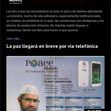
Las tres cosas las encontramos en todo el país y de manera abundante.
La industria, mucha de ella extranjera, especialmente multinacionales,
se instalan sin problema en el país, las condiciones son ventajosas y los
precios de producción irrisorios. No importa cuánto lleguen a
contaminar, tienen vía libre para hacer lo que quieran.
Leer más...
La paz llegará en breve por vía telefónica