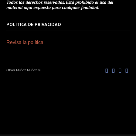
Todos los derechos reservados. Está prohibido el uso del
material aquí expuesto para cualquier finalidad.
POLITICA DE PRIVACIDAD
Revisa la política
Oliver Muñoz Muñoz ©