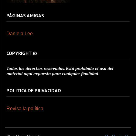
PÁGINAS AMIGAS
Daniela Lee
COPYRIGHT ©
Todos los derechos reservados. Está prohibido el uso del
material aquí expuesto para cualquier finalidad.
POLITICA DE PRIVACIDAD
Revisa la política