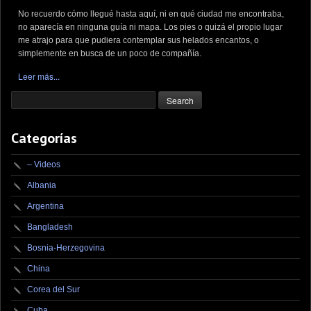
No recuerdo cómo llegué hasta aquí, ni en qué ciudad me encontraba,
no aparecía en ninguna guía ni mapa. Los pies o quizá el propio lugar
me atrajo para que pudiera contemplar sus helados encantos, o
simplemente en busca de un poco de compañía.
Leer más...
Categorías
– Videos
Albania
Argentina
Bangladesh
Bosnia-Herzegovina
China
Corea del Sur
Cuba