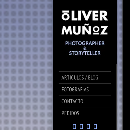
ARTICULOS / BLOG
FOTOGRAFIAS
CONTACTO
PEDIDOS