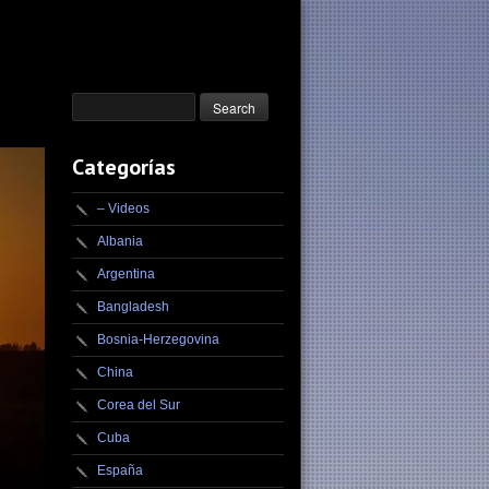
Categorías
– Videos
Albania
Argentina
Bangladesh
Bosnia-Herzegovina
China
Corea del Sur
Cuba
España