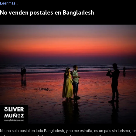
Leer más...
No venden postales en Bangladesh
Ni una sola postal en toda Bangladesh, y no me estraña, es un país sin turismo, lo