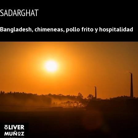
SADARGHAT
Bangladesh, chimeneas, pollo frito y hospitalidad