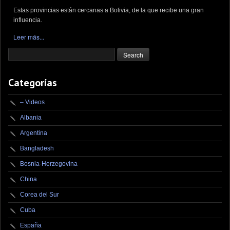
Estas provincias están cercanas a Bolivia, de la que recibe una gran
influencia.
Leer más...
Categorías
– Videos
Albania
Argentina
Bangladesh
Bosnia-Herzegovina
China
Corea del Sur
Cuba
España