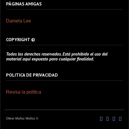
PÁGINAS AMIGAS
Daniela Lee
COPYRIGHT ©
Todos los derechos reservados. Está prohibido el uso del
material aquí expuesto para cualquier finalidad.
POLITICA DE PRIVACIDAD
Revisa la política
Oliver Muñoz Muñoz ©