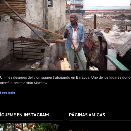
Un mes después del tifón siguen trabajando en Baracoa. Uno de los lugares don
afectó el terrible tifón Matthew.
Leer más...
ÍGUEME EN INSTAGRAM
PÁGINAS AMIGAS