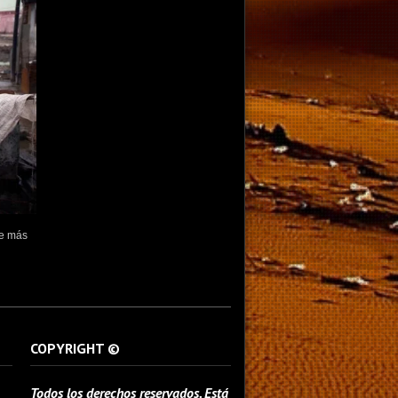
de más
COPYRIGHT ©
Todos los derechos reservados. Está