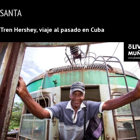
SANTA
Tren Hershey, viaje al pasado en Cuba