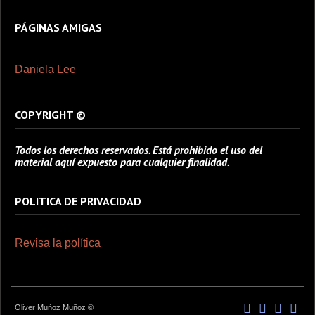
PÁGINAS AMIGAS
Daniela Lee
COPYRIGHT ©
Todos los derechos reservados. Está prohibido el uso del
material aquí expuesto para cualquier finalidad.
POLITICA DE PRIVACIDAD
Revisa la política
Oliver Muñoz Muñoz ©