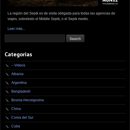
La región del Sepik es de visita obligada para todas las agencias de
viajes, sobretodo el Middle Sepik, o el Sepik medio.
Leer más...
Categorías
– Videos
Albania
Argentina
Bangladesh
Bosnia-Herzegovina
China
Corea del Sur
Cuba