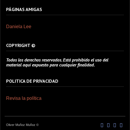
PÁGINAS AMIGAS
Daniela Lee
COPYRIGHT ©
Todos los derechos reservados. Está prohibido el uso del
material aquí expuesto para cualquier finalidad.
POLITICA DE PRIVACIDAD
Revisa la política
Oliver Muñoz Muñoz ©