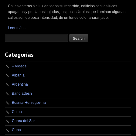
Calles enteras sin luz en todos su recorrido, edificios con las luces
apagadas y persianas bajadas, las pocas farolas que iluminan algunas
calles son de poca intensidad, de un tenue color anaranjado.
Leer más...
Categorías
– Videos
Albania
Argentina
Bangladesh
Bosnia-Herzegovina
China
Corea del Sur
Cuba