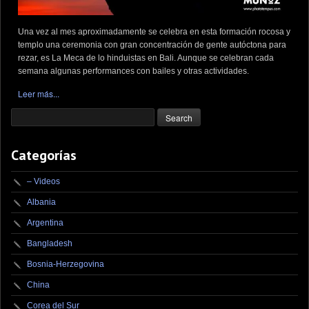
Una vez al mes aproximadamente se celebra en esta formación rocosa y
templo una ceremonia con gran concentración de gente autóctona para
rezar, es La Meca de lo hinduistas en Bali. Aunque se celebran cada
semana algunas performances con bailes y otras actividades.
Leer más...
Categorías
– Videos
Albania
Argentina
Bangladesh
Bosnia-Herzegovina
China
Corea del Sur