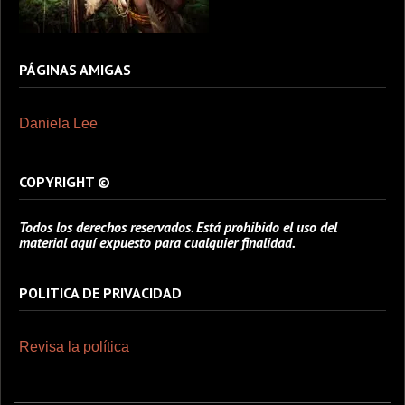
PÁGINAS AMIGAS
Daniela Lee
COPYRIGHT ©
Todos los derechos reservados. Está prohibido el uso del
material aquí expuesto para cualquier finalidad.
POLITICA DE PRIVACIDAD
Revisa la política