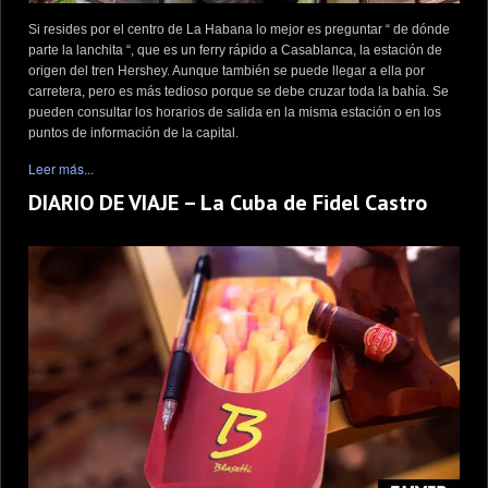
Si resides por el centro de La Habana lo mejor es preguntar “ de dónde
parte la lanchita “, que es un ferry rápido a Casablanca, la estación de
origen del tren Hershey. Aunque también se puede llegar a ella por
carretera, pero es más tedioso porque se debe cruzar toda la bahía. Se
pueden consultar los horarios de salida en la misma estación o en los
puntos de información de la capital.
Leer más...
DIARIO DE VIAJE – La Cuba de Fidel Castro