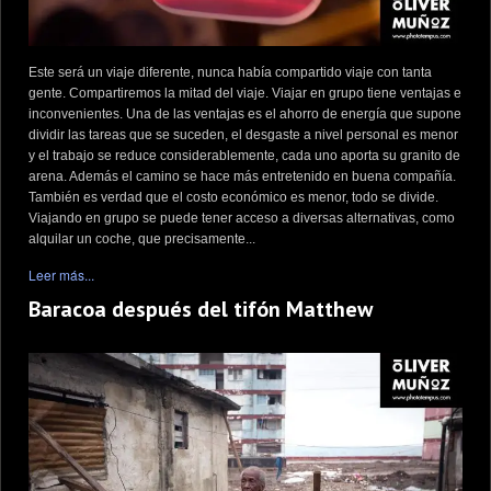
Este será un viaje diferente, nunca había compartido viaje con tanta
gente. Compartiremos la mitad del viaje. Viajar en grupo tiene ventajas e
inconvenientes. Una de las ventajas es el ahorro de energía que supone
dividir las tareas que se suceden, el desgaste a nivel personal es menor
y el trabajo se reduce considerablemente, cada uno aporta su granito de
arena. Además el camino se hace más entretenido en buena compañía.
También es verdad que el costo económico es menor, todo se divide.
Viajando en grupo se puede tener acceso a diversas alternativas, como
alquilar un coche, que precisamente...
Leer más...
Baracoa después del tifón Matthew