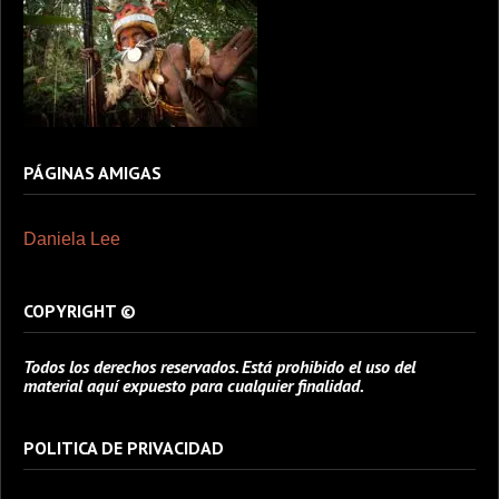
PÁGINAS AMIGAS
Daniela Lee
COPYRIGHT ©
Todos los derechos reservados. Está prohibido el uso del
material aquí expuesto para cualquier finalidad.
POLITICA DE PRIVACIDAD