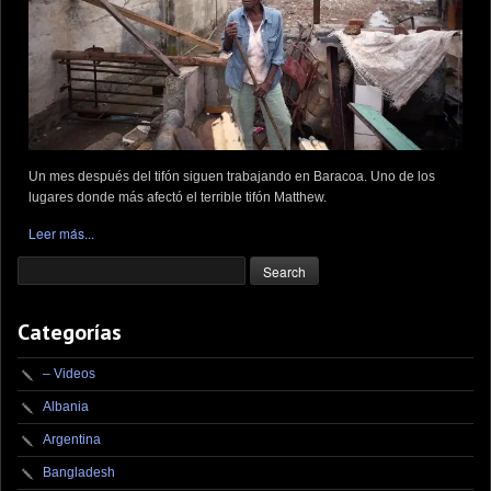
Un mes después del tifón siguen trabajando en Baracoa. Uno de los
lugares donde más afectó el terrible tifón Matthew.
Leer más...
Categorías
– Videos
Albania
Argentina
Bangladesh